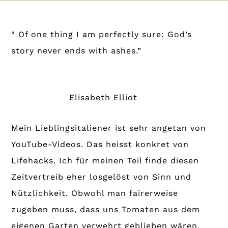
“ Of one thing I am perfectly sure: God’s
story never ends with ashes.”
Elisabeth Elliot
Mein Lieblingsitaliener ist sehr angetan von
YouTube-Videos. Das heisst konkret von
Lifehacks. Ich für meinen Teil finde diesen
Zeitvertreib eher losgelöst von Sinn und
Nützlichkeit. Obwohl man fairerweise
zugeben muss, dass uns Tomaten aus dem
eigenen Garten verwehrt geblieben wären,