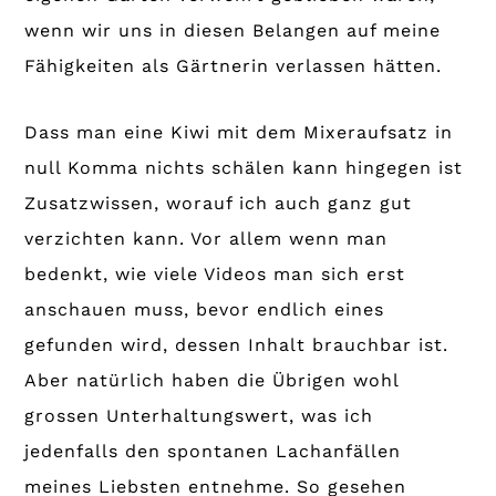
wenn wir uns in diesen Belangen auf meine
Fähigkeiten als Gärtnerin verlassen hätten.
Dass man eine Kiwi mit dem Mixeraufsatz in
null Komma nichts schälen kann hingegen ist
Zusatzwissen, worauf ich auch ganz gut
verzichten kann. Vor allem wenn man
bedenkt, wie viele Videos man sich erst
anschauen muss, bevor endlich eines
gefunden wird, dessen Inhalt brauchbar ist.
Aber natürlich haben die Übrigen wohl
grossen Unterhaltungswert, was ich
jedenfalls den spontanen Lachanfällen
meines Liebsten entnehme. So gesehen