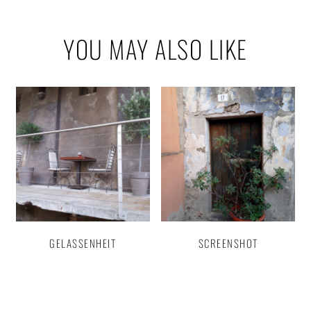
YOU MAY ALSO LIKE
GELASSENHEIT
SCREENSHOT