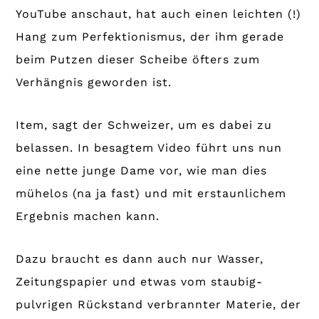
YouTube anschaut, hat auch einen leichten (!)
Hang zum Perfektionismus, der ihm gerade
beim Putzen dieser Scheibe öfters zum
Verhängnis geworden ist.
Item, sagt der Schweizer, um es dabei zu
belassen. In besagtem Video führt uns nun
eine nette junge Dame vor, wie man dies
mühelos (na ja fast) und mit erstaunlichem
Ergebnis machen kann.
Dazu braucht es dann auch nur Wasser,
Zeitungspapier und etwas vom staubig-
pulvrigen Rückstand verbrannter Materie, der