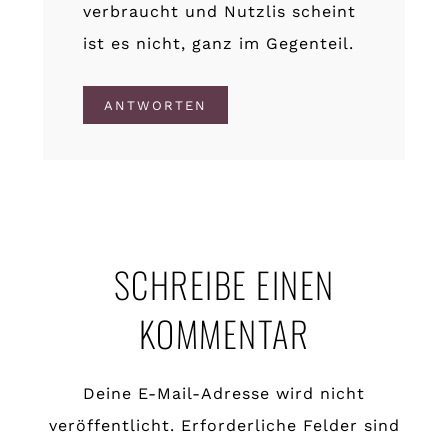
verbraucht und Nutzlis scheint
ist es nicht, ganz im Gegenteil.
ANTWORTEN
SCHREIBE EINEN
KOMMENTAR
Deine E-Mail-Adresse wird nicht
veröffentlicht.
Erforderliche Felder sind