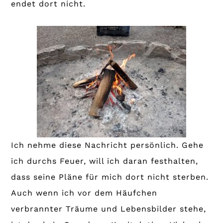
endet dort nicht.
Ich nehme diese Nachricht persönlich. Gehe
ich durchs Feuer, will ich daran festhalten,
dass seine Pläne für mich dort nicht sterben.
Auch wenn ich vor dem Häufchen
verbrannter Träume und Lebensbilder stehe,