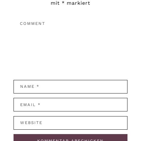
mit
*
markiert