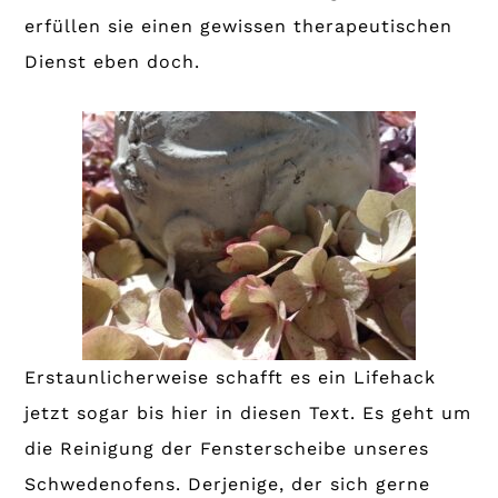
erfüllen sie einen gewissen therapeutischen
Dienst eben doch.
Erstaunlicherweise schafft es ein Lifehack
jetzt sogar bis hier in diesen Text. Es geht um
die Reinigung der Fensterscheibe unseres
Schwedenofens. Derjenige, der sich gerne