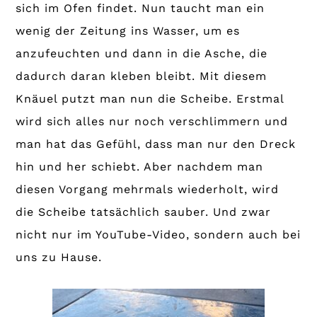
sich im Ofen findet. Nun taucht man ein
wenig der Zeitung ins Wasser, um es
anzufeuchten und dann in die Asche, die
dadurch daran kleben bleibt. Mit diesem
Knäuel putzt man nun die Scheibe. Erstmal
wird sich alles nur noch verschlimmern und
man hat das Gefühl, dass man nur den Dreck
hin und her schiebt. Aber nachdem man
diesen Vorgang mehrmals wiederholt, wird
die Scheibe tatsächlich sauber. Und zwar
nicht nur im YouTube-Video, sondern auch bei
uns zu Hause.