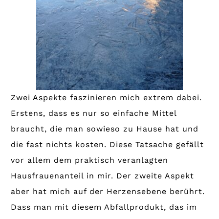
Zwei Aspekte faszinieren mich extrem dabei.
Erstens, dass es nur so einfache Mittel
braucht, die man sowieso zu Hause hat und
die fast nichts kosten. Diese Tatsache gefällt
vor allem dem praktisch veranlagten
Hausfrauenanteil in mir. Der zweite Aspekt
aber hat mich auf der Herzensebene berührt.
Dass man mit diesem Abfallprodukt, das im