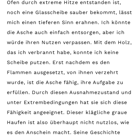
Ofen durch extreme Hitze entstanden ist,
noch eine Glasscheibe sauber bekommt, lässt
mich einen tieferen Sinn erahnen. Ich könnte
die Asche auch einfach entsorgen, aber ich
würde ihren Nutzen verpassen. Mit dem Holz,
das ich verbrannt habe, konnte ich keine
Scheibe putzen. Erst nachdem es den
Flammen ausgesetzt, von ihnen verzehrt
wurde, ist die Asche fähig, ihre Aufgabe zu
erfüllen. Durch diesen Ausnahmezustand und
unter Extrembedingungen hat sie sich diese
Fähigkeit angeeignet. Dieser klägliche graue
Haufen ist also überhaupt nicht nutzlos, wie
es den Anschein macht. Seine Geschichte