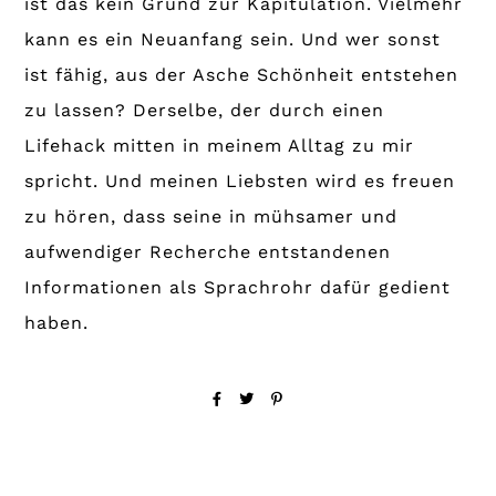
ist das kein Grund zur Kapitulation. Vielmehr
kann es ein Neuanfang sein. Und wer sonst
ist fähig, aus der Asche Schönheit entstehen
zu lassen? Derselbe, der durch einen
Lifehack mitten in meinem Alltag zu mir
spricht. Und meinen Liebsten wird es freuen
zu hören, dass seine in mühsamer und
aufwendiger Recherche entstandenen
Informationen als Sprachrohr dafür gedient
haben.