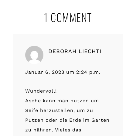
Leser-
1 COMMENT
Interaktionen
DEBORAH LIECHTI
Januar 6, 2023 um 2:24 p.m.
Wundervoll!
Asche kann man nutzen um
Seife herzustellen, um zu
Putzen oder die Erde im Garten
zu nähren. Vieles das